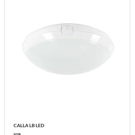
CALLA LB LED
VOIR