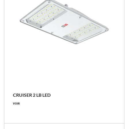
CRUISER 2 LB LED
VOIR