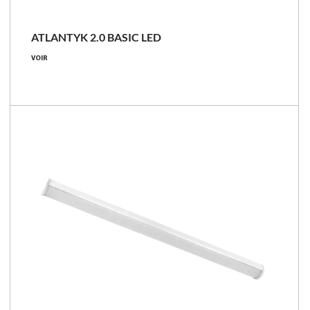
ATLANTYK 2.0 BASIC LED
VOIR