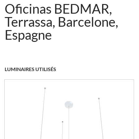
Oficinas BEDMAR,
Terrassa, Barcelone,
Espagne
LUMINAIRES UTILISÉS