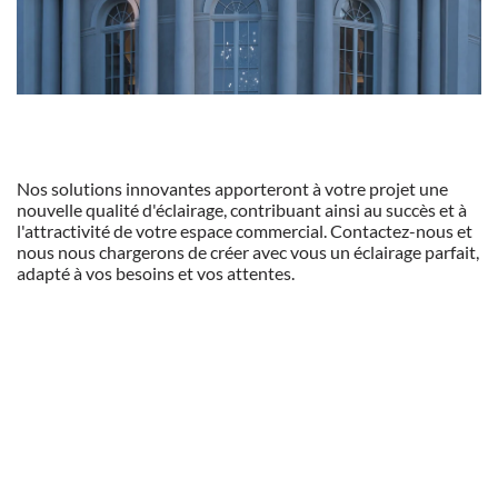
Nos solutions innovantes apporteront à votre projet une
nouvelle qualité d'éclairage, contribuant ainsi au succès et à
l'attractivité de votre espace commercial. Contactez-nous et
nous nous chargerons de créer avec vous un éclairage parfait,
adapté à vos besoins et vos attentes.