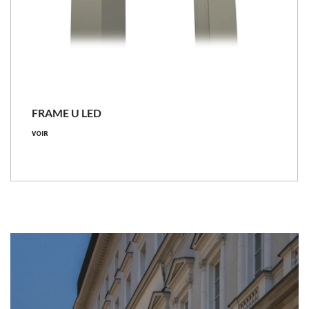
FRAME U LED
VOIR