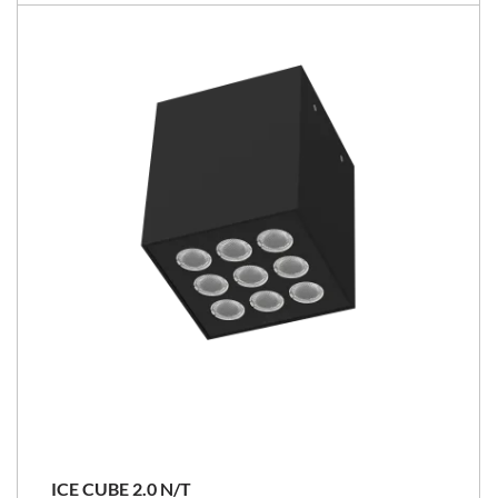
ICE CUBE 2.0 N/T