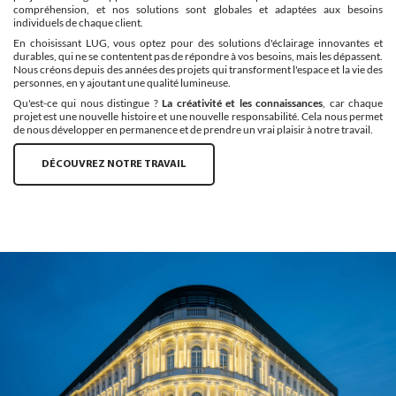
compréhension, et nos solutions sont globales et adaptées aux besoins
individuels de chaque client.
En choisissant LUG, vous optez pour des solutions d'éclairage innovantes et
durables, qui ne se contentent pas de répondre à vos besoins, mais les dépassent.
Nous créons depuis des années des projets qui transforment l'espace et la vie des
personnes, en y ajoutant une qualité lumineuse.
Qu'est-ce qui nous distingue ?
La créativité et les connaissances
, car chaque
projet est une nouvelle histoire et une nouvelle responsabilité. Cela nous permet
de nous développer en permanence et de prendre un vrai plaisir à notre travail.
DÉCOUVREZ NOTRE TRAVAIL