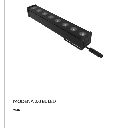
MODENA 2.0 BL LED
VOIR