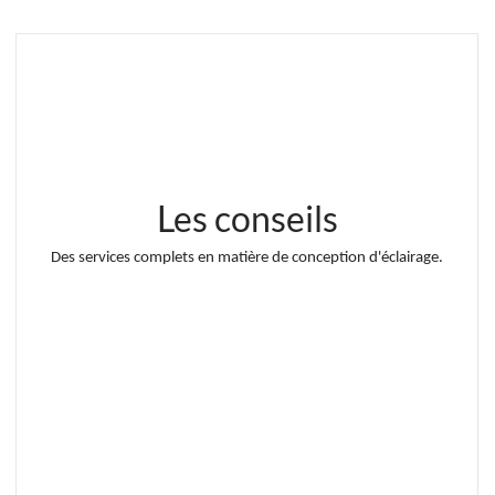
Les conseils
Des services complets en matière de conception d'éclairage.