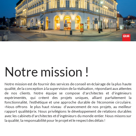
Notre mission !
Notre mission est de fournir des services de conseil en éclairage de la plus haute
qualité, de la conception à la supervision de la réalisation, répondant aux attentes
de nos clients. Notre équipe se compose d'architectes et d'ingénieurs
expérimentés, qui créent des projets uniques, alliant parfaitement la
fonctionnalité, l'esthétique et une approche durable de l'économie circulaire.
Nous offrons le plus haut niveau d'avancement de nos projets, au meilleur
rapport qualité/prix. Nous privilégions le développement de relations durables
avec les cabinets d'architectes et d'ingénieurs du monde entier. Nous misons sur
la qualité, la responsabilité pour le projet et le respect des délais !