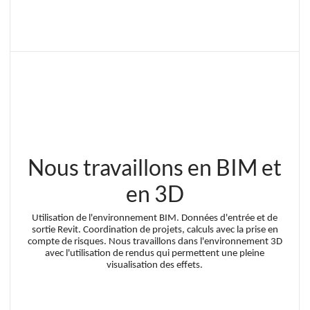
Nous travaillons en BIM et
en 3D
Utilisation de l'environnement BIM. Données d'entrée et de
sortie Revit. Coordination de projets, calculs avec la prise en
compte de risques. Nous travaillons dans l'environnement 3D
avec l'utilisation de rendus qui permettent une pleine
visualisation des effets.