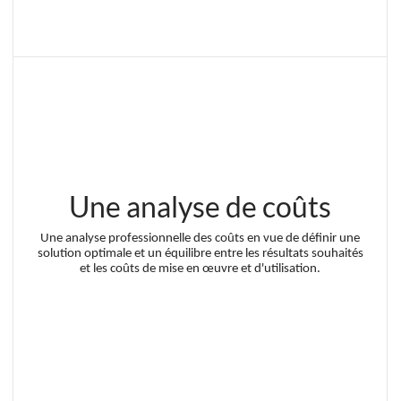
Une analyse de coûts
Une analyse professionnelle des coûts en vue de définir une
solution optimale et un équilibre entre les résultats souhaités
et les coûts de mise en œuvre et d'utilisation.