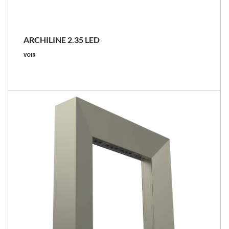
ARCHILINE 2.35 LED
VOIR