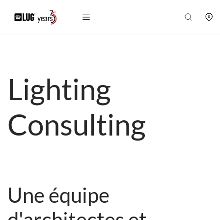
Lighting
Consulting
Une équipe
d'architectes et