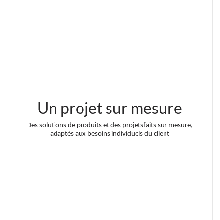
Un projet sur mesure
Des solutions de produits et des projetsfaits sur mesure,
adaptés aux besoins individuels du client