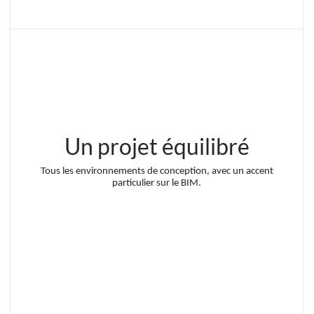
Un projet équilibré
Tous les environnements de conception, avec un accent
particulier sur le BIM.