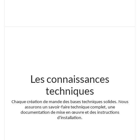
Les connaissances
techniques
Chaque création de mande des bases techniques solides. Nous
assurons un savoir-faire technique complet, une
documentation de mise en œuvre et des instructions
d'installation.