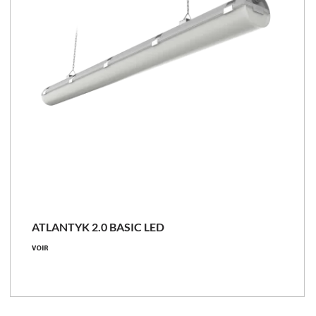
ATLANTYK 2.0 BASIC LED
VOIR