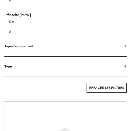
Efficacité [lm/W]
Type d'équipement
Type
EFFACER LES FILTRES