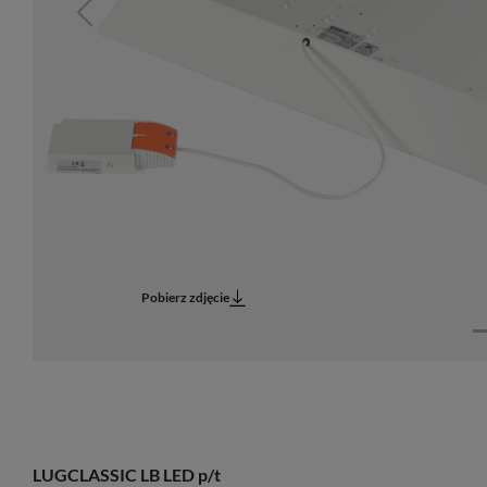
Previous
Pobierz zdjęcie
LUGCLASSIC LB LED p/t