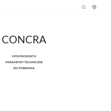
CONCRA
OPIS PRODUKTU
PARAMETRY TECHNICZNE
DO POBRANIA