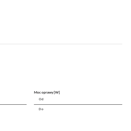
Moc oprawy [W]