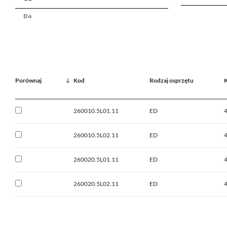
Porównaj
Kod
Rodzaj osprzętu
K
260010.5L01.11
ED
260010.5L02.11
ED
260020.5L01.11
ED
260020.5L02.11
ED