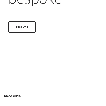
BESPOKE
Akcesoria