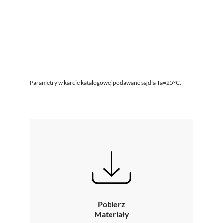
Parametry w karcie katalogowej podawane są dla Ta=25°C.
Pobierz
Materiały