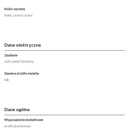
Kolor oprawy
biały, czarny, szary
Dane elektryczne
Zasilanie
220-240V 50/60Hz
Zawiera źródło światła
tak
Dane ogólne
Wyposażenie dodatkowe
profil aluminiowy