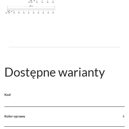
Dostępne warianty
Kod
Kolor oprawy