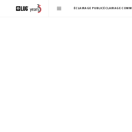
ÉCLAIRAGE PUBLIC
ÉCLAIRAGE COMM