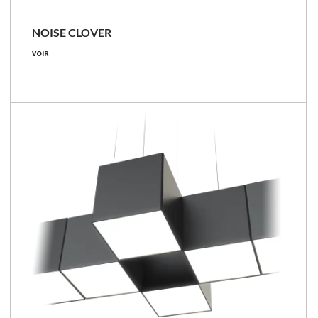
NOISE CLOVER
VOIR