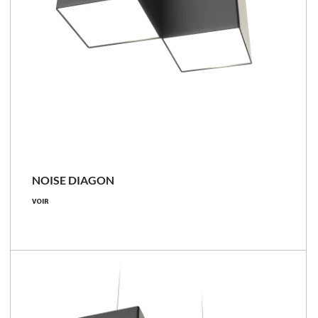
NOISE DIAGON
VOIR