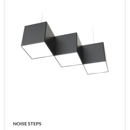
NOISE STEPS