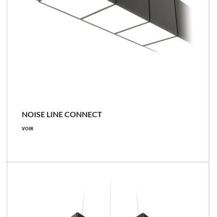
NOISE LINE CONNECT
VOIR