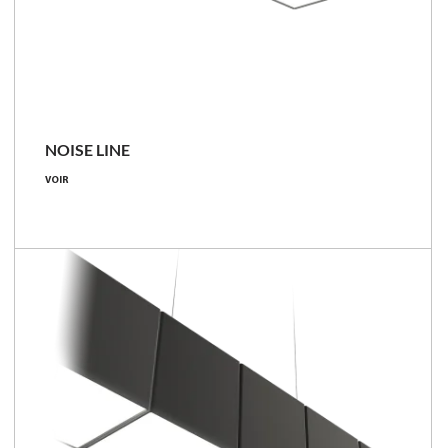
NOISE LINE
VOIR