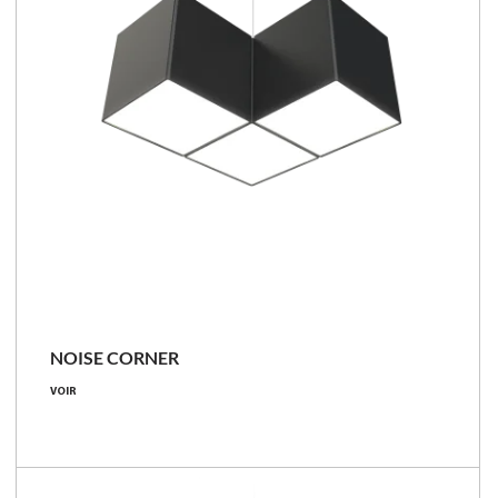
NOISE CORNER
VOIR