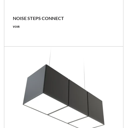
NOISE STEPS CONNECT
VOIR