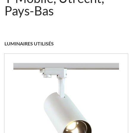
Pays-Bas
LUMINAIRES UTILISÉS