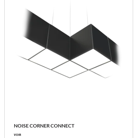
NOISE CORNER CONNECT
VOIR