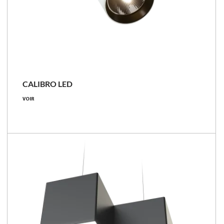
CALIBRO LED
VOIR