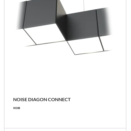
NOISE DIAGON CONNECT
VOIR