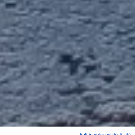
Politique de confidentialité