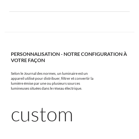
PERSONNALISATION - NOTRE CONFIGURATION À
VOTRE FAÇON
Selon le Journal des normes, un luminaire est un
appareil utilisé pour distribuer, filtrer et convertir la
lumière émise par une ou plusieurs sources
lumineuses situées dans le réseau électrique.
custom