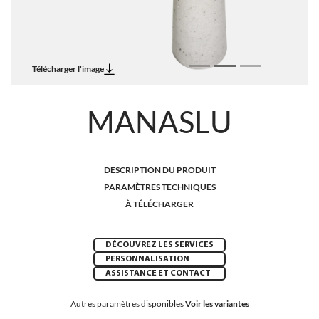
Télécharger l'image
MANASLU
DESCRIPTION DU PRODUIT
PARAMÈTRES TECHNIQUES
À TÉLÉCHARGER
DÉCOUVREZ LES SERVICES
PERSONNALISATION
ASSISTANCE ET CONTACT
Autres paramètres disponibles
Voir les variantes