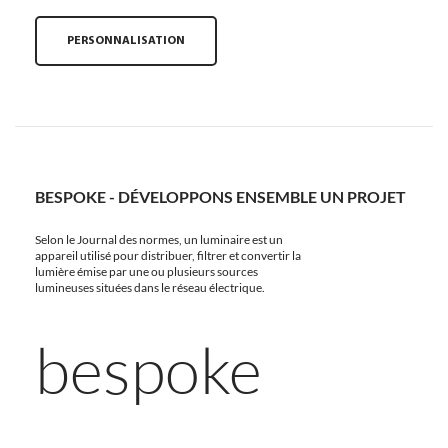
PERSONNALISATION
BESPOKE - DÉVELOPPONS ENSEMBLE UN PROJET
Selon le Journal des normes, un luminaire est un
appareil utilisé pour distribuer, filtrer et convertir la
lumière émise par une ou plusieurs sources
lumineuses situées dans le réseau électrique.
bespoke