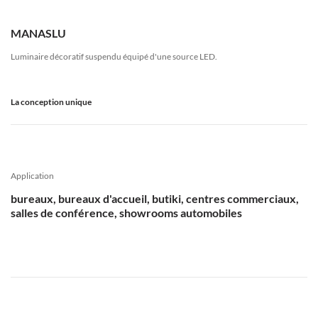
MANASLU
Luminaire décoratif suspendu équipé d'une source LED.
La conception unique
Application
bureaux, bureaux d'accueil, butiki, centres commerciaux,
salles de conférence, showrooms automobiles