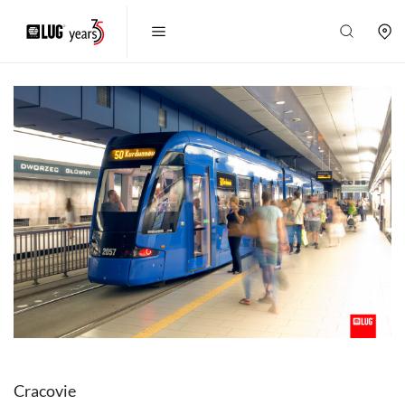
Cracovie