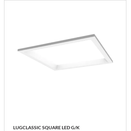
LUGCLASSIC SQUARE LED G/K