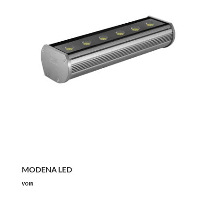
MODENA LED
VOIR