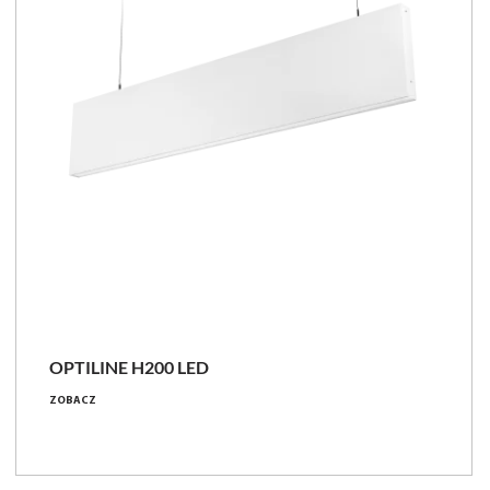
OPTILINE H200 LED
ZOBACZ