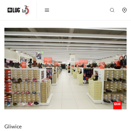
Gliwice