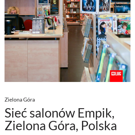
Zielona Góra
Sieć salonów Empik,
Zielona Góra, Polska