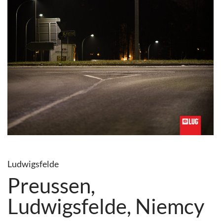
Ludwigsfelde
Preussen,
Ludwigsfelde, Niemcy