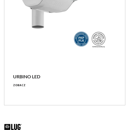
URBINO LED
ZOBACZ